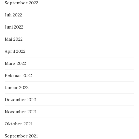
September 2022
Juli 2022
Juni 2022
Mai 2022
April 2022
März 2022
Februar 2022
Januar 2022
Dezember 2021
November 2021
Oktober 2021
September 2021