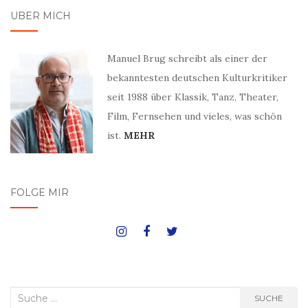
ÜBER MICH
Manuel Brug schreibt als einer der
bekanntesten deutschen Kulturkritiker
seit 1988 über Klassik, Tanz, Theater,
Film, Fernsehen und vieles, was schön
ist.
MEHR
FOLGE MIR
Suche
SUCHE