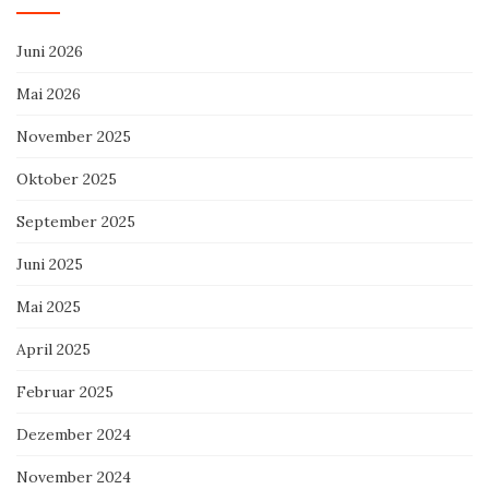
Juni 2026
Mai 2026
November 2025
Oktober 2025
September 2025
Juni 2025
Mai 2025
April 2025
Februar 2025
Dezember 2024
November 2024