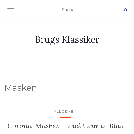
NAVIGATION EIN-/AUSSCHALTEN
Brugs Klassiker
Masken
ALLGEMEIN
Corona-Masken – nicht nur in Blau