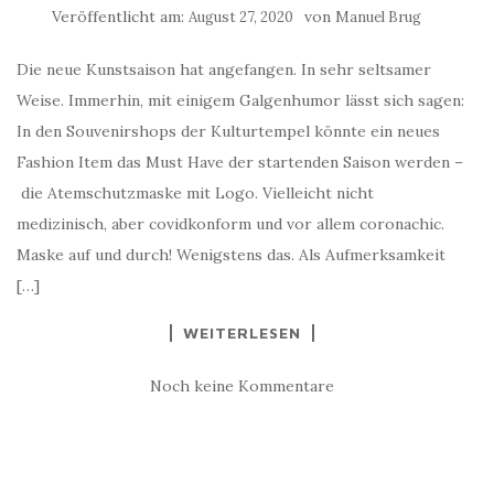
Veröffentlicht am:
von
August 27, 2020
Manuel Brug
Die neue Kunstsaison hat angefangen. In sehr seltsamer
Weise. Immerhin, mit einigem Galgenhumor lässt sich sagen:
In den Souvenirshops der Kulturtempel könnte ein neues
Fashion Item das Must Have der startenden Saison werden –
die Atemschutzmaske mit Logo. Vielleicht nicht
medizinisch, aber covidkonform und vor allem coronachic.
Maske auf und durch! Wenigstens das. Als Aufmerksamkeit
[…]
WEITERLESEN
Noch keine Kommentare