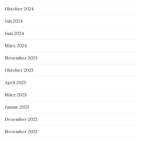
Oktober 2024
Juli 2024
Juni 2024
März 2024
November 2023
Oktober 2023
April 2023
März 2023
Januar 2023
Dezember 2022
November 2022