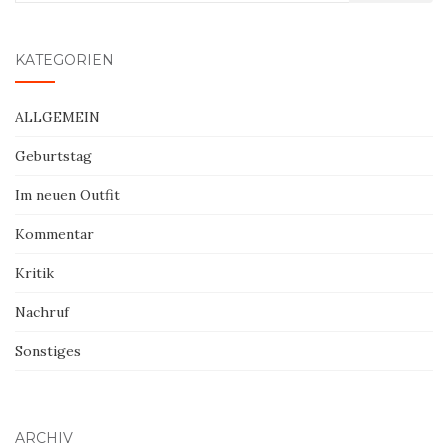
nach:
KATEGORIEN
ALLGEMEIN
Geburtstag
Im neuen Outfit
Kommentar
Kritik
Nachruf
Sonstiges
ARCHIV