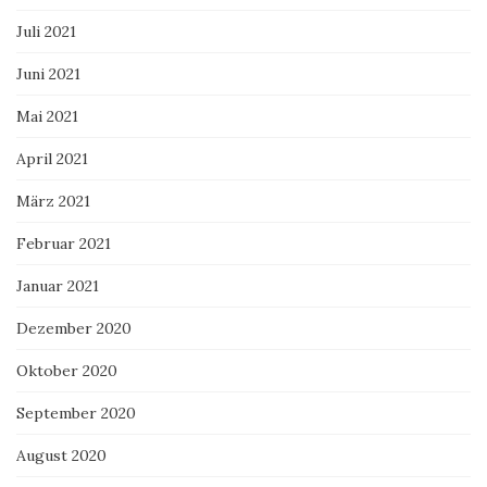
Juli 2021
Juni 2021
Mai 2021
April 2021
März 2021
Februar 2021
Januar 2021
Dezember 2020
Oktober 2020
September 2020
August 2020