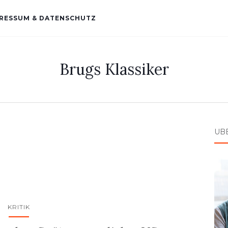
RESSUM & DATENSCHUTZ
Brugs Klassiker
ÜB
KRITIK