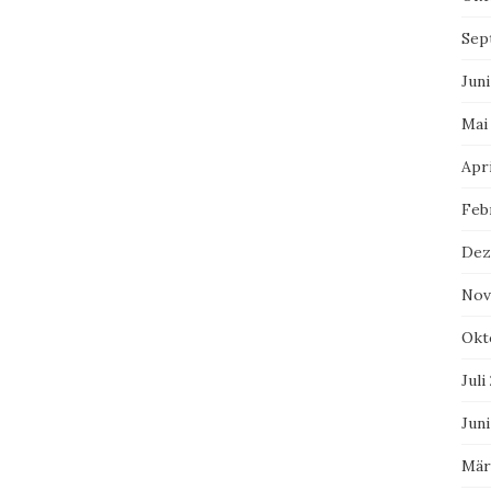
Sep
Juni
Mai
Apri
Feb
Dez
Nov
Okt
Juli
Juni
Mär