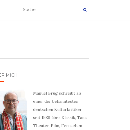
ER MICH
Manuel Brug schreibt als
einer der bekanntesten
deutschen Kulturkritiker
seit 1988 über Klassik, Tanz,
Theater, Film, Fernsehen