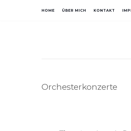
HOME
ÜBER MICH
KONTAKT
IMP
Orchesterkonzerte