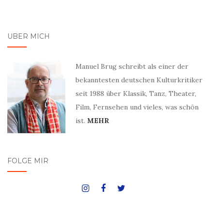
ÜBER MICH
Manuel Brug schreibt als einer der
bekanntesten deutschen Kulturkritiker
seit 1988 über Klassik, Tanz, Theater,
Film, Fernsehen und vieles, was schön
ist.
MEHR
FOLGE MIR