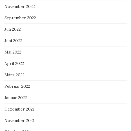
November 2022
September 2022
Juli 2022
Juni 2022
Mai 2022
April 2022
März 2022
Februar 2022
Januar 2022
Dezember 2021
November 2021