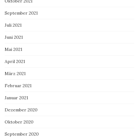
Oktober 2021
September 2021
Juli 2021
Juni 2021
Mai 2021
April 2021
März 2021
Februar 2021
Januar 2021
Dezember 2020
Oktober 2020
September 2020