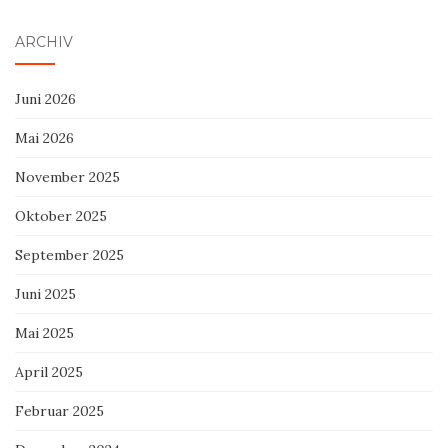
ARCHIV
Juni 2026
Mai 2026
November 2025
Oktober 2025
September 2025
Juni 2025
Mai 2025
April 2025
Februar 2025