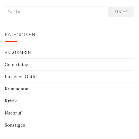
Suche
SUCHE
nach:
KATEGORIEN
ALLGEMEIN
Geburtstag
Im neuen Outfit
Kommentar
Kritik
Nachruf
Sonstiges