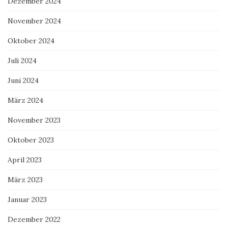
Dezember 2024
November 2024
Oktober 2024
Juli 2024
Juni 2024
März 2024
November 2023
Oktober 2023
April 2023
März 2023
Januar 2023
Dezember 2022