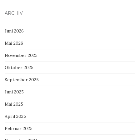
ARCHIV
Juni 2026
Mai 2026
November 2025
Oktober 2025
September 2025
Juni 2025
Mai 2025
April 2025
Februar 2025