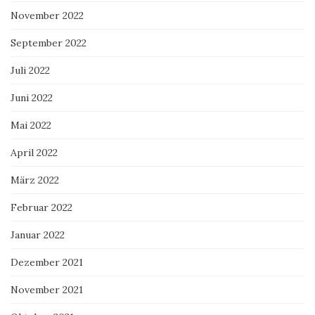
November 2022
September 2022
Juli 2022
Juni 2022
Mai 2022
April 2022
März 2022
Februar 2022
Januar 2022
Dezember 2021
November 2021