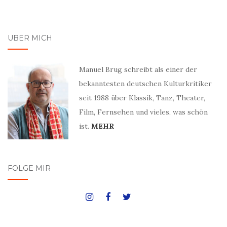
ÜBER MICH
Manuel Brug schreibt als einer der
bekanntesten deutschen Kulturkritiker
seit 1988 über Klassik, Tanz, Theater,
Film, Fernsehen und vieles, was schön
ist.
MEHR
FOLGE MIR