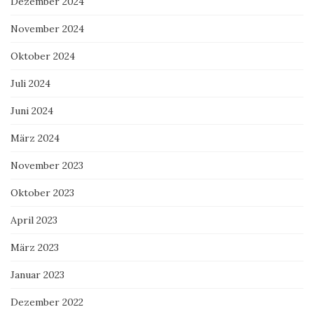
Dezember 2024
November 2024
Oktober 2024
Juli 2024
Juni 2024
März 2024
November 2023
Oktober 2023
April 2023
März 2023
Januar 2023
Dezember 2022