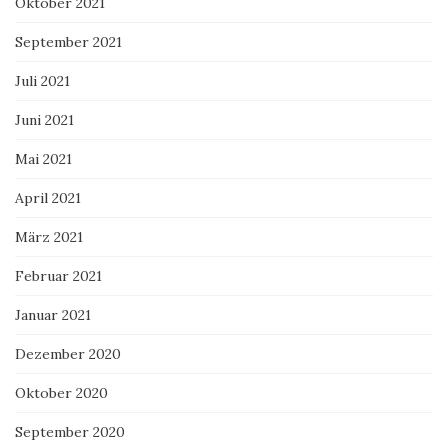
Oktober 2021
September 2021
Juli 2021
Juni 2021
Mai 2021
April 2021
März 2021
Februar 2021
Januar 2021
Dezember 2020
Oktober 2020
September 2020