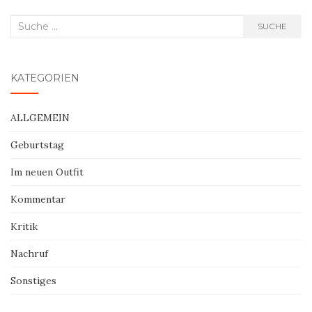
Suche
SUCHE
nach:
KATEGORIEN
ALLGEMEIN
Geburtstag
Im neuen Outfit
Kommentar
Kritik
Nachruf
Sonstiges