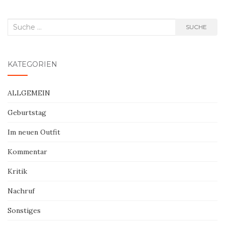
Suche
SUCHE
nach:
KATEGORIEN
ALLGEMEIN
Geburtstag
Im neuen Outfit
Kommentar
Kritik
Nachruf
Sonstiges