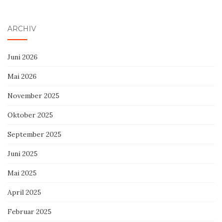
ARCHIV
Juni 2026
Mai 2026
November 2025
Oktober 2025
September 2025
Juni 2025
Mai 2025
April 2025
Februar 2025