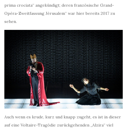
prima crociata“ angekündigt; deren französische Grand-
Opéra-Zweitfassung Jérusalem“ war hier bereits 2017 zu
sehen.
Auch wenn es krude, kurz und knapp zugeht, es ist in dieser
auf eine Voltaire-Tragödie zurückgehenden „Alzira“ viel