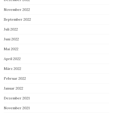
November 2022
September 2022
Juli 2022
Juni 2022
Mai 2022
April 2022
März 2022
Februar 2022
Januar 2022
Dezember 2021
November 2021