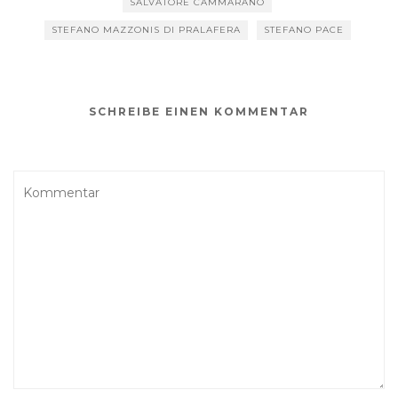
SALVATORE CAMMARANO
STEFANO MAZZONIS DI PRALAFERA
STEFANO PACE
SCHREIBE EINEN KOMMENTAR