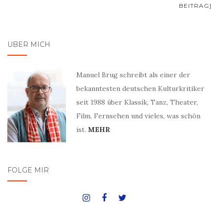
BEITRAG]
ÜBER MICH
Manuel Brug schreibt als einer der
bekanntesten deutschen Kulturkritiker
seit 1988 über Klassik, Tanz, Theater,
Film, Fernsehen und vieles, was schön
ist.
MEHR
FOLGE MIR