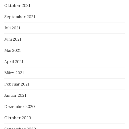
Oktober 2021
September 2021
Juli 2021
Juni 2021
Mai 2021
April 2021
März 2021
Februar 2021
Januar 2021
Dezember 2020
Oktober 2020