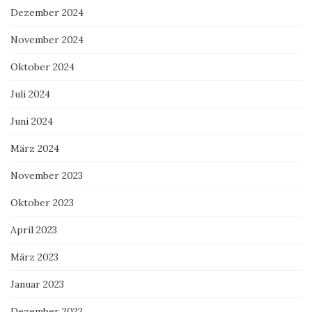
Dezember 2024
November 2024
Oktober 2024
Juli 2024
Juni 2024
März 2024
November 2023
Oktober 2023
April 2023
März 2023
Januar 2023
Dezember 2022