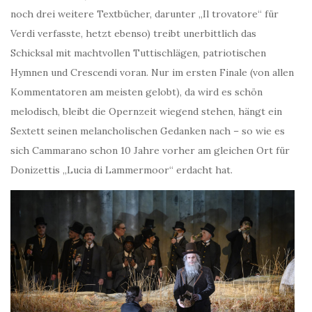
noch drei weitere Textbücher, darunter „Il trovatore“ für
Verdi verfasste, hetzt ebenso) treibt unerbittlich das
Schicksal mit machtvollen Tuttischlägen, patriotischen
Hymnen und Crescendi voran. Nur im ersten Finale (von allen
Kommentatoren am meisten gelobt), da wird es schön
melodisch, bleibt die Opernzeit wiegend stehen, hängt ein
Sextett seinen melancholischen Gedanken nach – so wie es
sich Cammarano schon 10 Jahre vorher am gleichen Ort für
Donizettis „Lucia di Lammermoor“ erdacht hat.