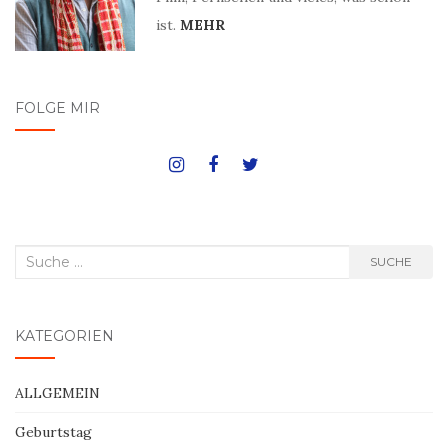
ist.
MEHR
FOLGE MIR
Suche
SUCHE
nach:
KATEGORIEN
ALLGEMEIN
Geburtstag