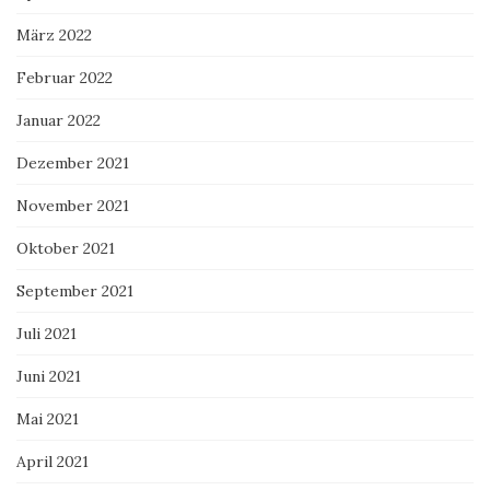
März 2022
Februar 2022
Januar 2022
Dezember 2021
November 2021
Oktober 2021
September 2021
Juli 2021
Juni 2021
Mai 2021
April 2021