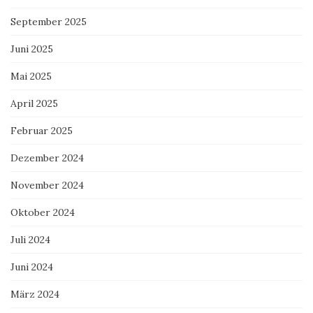
September 2025
Juni 2025
Mai 2025
April 2025
Februar 2025
Dezember 2024
November 2024
Oktober 2024
Juli 2024
Juni 2024
März 2024