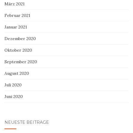
März 2021
Februar 2021
Januar 2021
Dezember 2020
Oktober 2020
September 2020
August 2020
Juli 2020
Juni 2020
NEUESTE BEITRÄGE