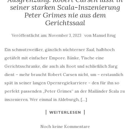
seiner starken Scala-Inszenierung
Peter Grimes nie aus dem
Gerichtssaal
Veröffentlicht am:
von
November 3, 2023
Manuel Brug
Ein schmutzweißer, gänzlich nüchterner Saal, halbhoch
getäfelt mit einfacher Empore. Bänke, Tische eine
Gerichtsschranke, die auch als Boot und schließlich Sarg
dient – mehr braucht Robert Carsen nicht, um – erstaunlich
spät in seiner langen Opernregiekarriere – den für ihn so
perfekt passenden „Peter Grimes“ an der Mailänder Scala zu
inszenieren. Wer einmal in Aldeburgh, […]
WEITERLESEN
Noch keine Kommentare