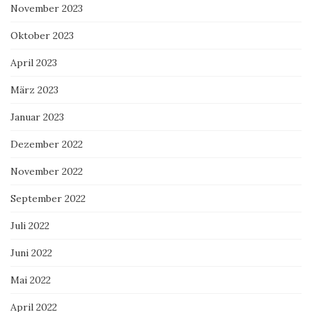
November 2023
Oktober 2023
April 2023
März 2023
Januar 2023
Dezember 2022
November 2022
September 2022
Juli 2022
Juni 2022
Mai 2022
April 2022