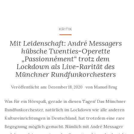
KRITIK
Mit Leidenschaft: André Messagers
hübsche Twenties-Operette
„Passionnément“ trotz dem
Lockdown als Live-Rarität des
Münchner Rundfunkorchesters
Veröffentlicht am:
von
Dezember 18, 2020
Manuel Brug
Was für ein Hörspaß, gerade in diesen Tagen! Das Münchner
Rundfunkorchester, natürlich im Lockdown wie alle anderen
Kultureinrichtungen in Deutschland, hat trotzdem eine rare
Begegnung möglich gemacht. Nämlich mit André Messager