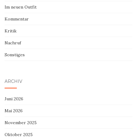
Im neuen Outfit
Kommentar
Kritik
Nachruf
Sonstiges
ARCHIV
Juni 2026
Mai 2026
November 2025
Oktober 2025